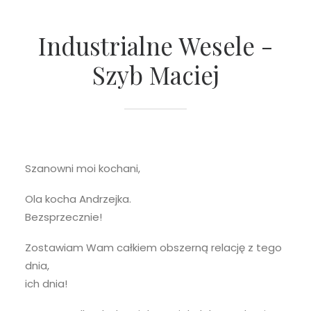
Industrialne Wesele -
Szyb Maciej
Szanowni moi kochani,
Ola kocha Andrzejka.
Bezsprzecznie!
Zostawiam Wam całkiem obszerną relację z tego
dnia,
ich dnia!